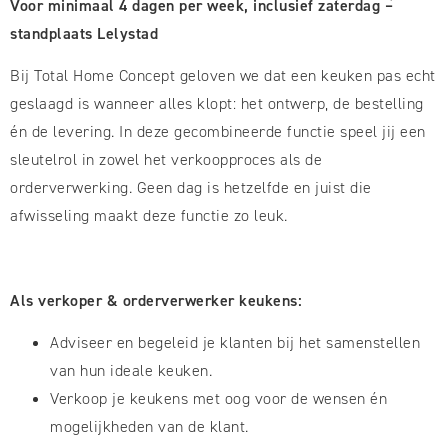
Voor minimaal 4 dagen per week, inclusief zaterdag –
standplaats Lelystad
Bij Total Home Concept geloven we dat een keuken pas echt
geslaagd is wanneer alles klopt: het ontwerp, de bestelling
én de levering. In deze gecombineerde functie speel jij een
sleutelrol in zowel het verkoopproces als de
orderverwerking. Geen dag is hetzelfde en juist die
afwisseling maakt deze functie zo leuk.
Als verkoper & orderverwerker keukens:
Adviseer en begeleid je klanten bij het samenstellen
van hun ideale keuken.
Verkoop je keukens met oog voor de wensen én
mogelijkheden van de klant.