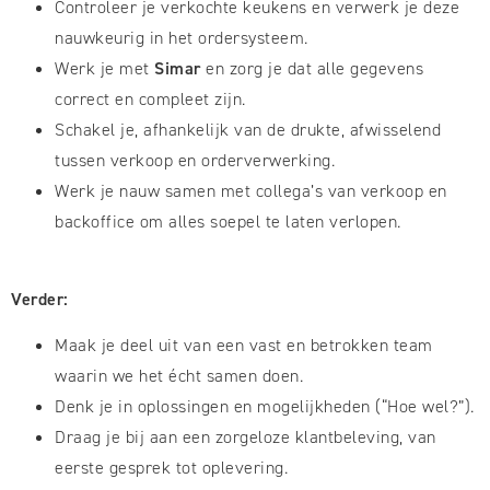
Controleer je verkochte keukens en verwerk je deze
nauwkeurig in het ordersysteem.
Werk je met
Simar
en zorg je dat alle gegevens
correct en compleet zijn.
Schakel je, afhankelijk van de drukte, afwisselend
tussen verkoop en orderverwerking.
Werk je nauw samen met collega’s van verkoop en
backoffice om alles soepel te laten verlopen.
Verder:
Maak je deel uit van een vast en betrokken team
waarin we het écht samen doen.
Denk je in oplossingen en mogelijkheden (“Hoe wel?”).
Draag je bij aan een zorgeloze klantbeleving, van
eerste gesprek tot oplevering.