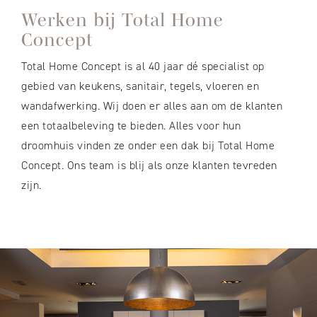
Werken bij Total Home
Concept
Total Home Concept is al 40 jaar dé specialist op
gebied van keukens, sanitair, tegels, vloeren en
wandafwerking. Wij doen er alles aan om de klanten
een totaalbeleving te bieden. Alles voor hun
droomhuis vinden ze onder een dak bij Total Home
Concept. Ons team is blij als onze klanten tevreden
zijn.