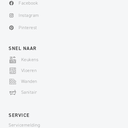
Facebook
Instagram
Pinterest
SNEL NAAR
Keukens
Vloeren
Wanden
Sanitair
SERVICE
Servicemelding