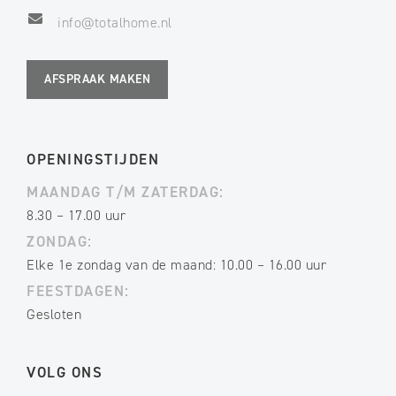
info@totalhome.nl
AFSPRAAK MAKEN
OPENINGSTIJDEN
MAANDAG T/M ZATERDAG:
8.30 – 17.00 uur
ZONDAG:
Elke 1e zondag van de maand: 10.00 – 16.00 uur
FEESTDAGEN:
Gesloten
VOLG ONS