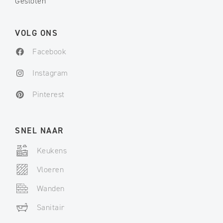
Gesloten
VOLG ONS
Facebook
Instagram
Pinterest
SNEL NAAR
Keukens
Vloeren
Wanden
Sanitair