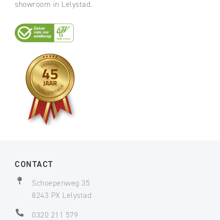
showroom in Lelystad.
CONTACT
Schoepenweg 35
8243 PX Lelystad
0320 211 579