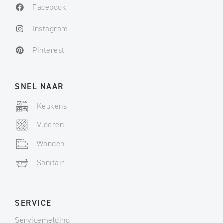
Facebook
Instagram
Pinterest
SNEL NAAR
Keukens
Vloeren
Wanden
Sanitair
SERVICE
Servicemelding