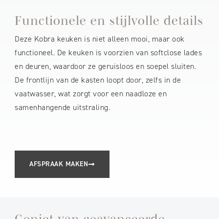
Functionele en stijlvolle details
Deze Kobra keuken is niet alleen mooi, maar ook
functioneel. De keuken is voorzien van softclose lades
en deuren, waardoor ze geruisloos en soepel sluiten.
De frontlijn van de kasten loopt door, zelfs in de
vaatwasser, wat zorgt voor een naadloze en
samenhangende uitstraling.
AFSPRAAK MAKEN
Geniet van geavanceerde