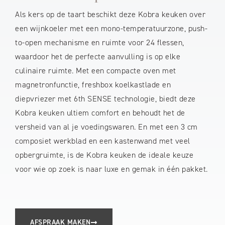
Als kers op de taart beschikt deze Kobra keuken over
een wijnkoeler met een mono-temperatuurzone, push-
to-open mechanisme en ruimte voor 24 flessen,
waardoor het de perfecte aanvulling is op elke
culinaire ruimte. Met een compacte oven met
magnetronfunctie, freshbox koelkastlade en
diepvriezer met 6th SENSE technologie, biedt deze
Kobra keuken ultiem comfort en behoudt het de
versheid van al je voedingswaren. En met een 3 cm
composiet werkblad en een kastenwand met veel
opbergruimte, is de Kobra keuken de ideale keuze
voor wie op zoek is naar luxe en gemak in één pakket.
AFSPRAAK MAKEN