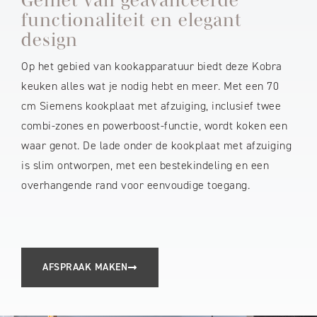
functionaliteit en elegant
design
Op het gebied van kookapparatuur biedt deze Kobra
keuken alles wat je nodig hebt en meer. Met een 70
cm Siemens kookplaat met afzuiging, inclusief twee
combi-zones en powerboost-functie, wordt koken een
waar genot. De lade onder de kookplaat met afzuiging
is slim ontworpen, met een bestekindeling en een
overhangende rand voor eenvoudige toegang.
AFSPRAAK MAKEN