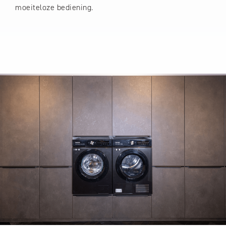
moeiteloze bediening.