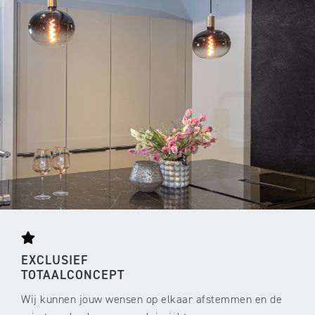
EXCLUSIEF
TOTAALCONCEPT
Wij kunnen jouw wensen op elkaar afstemmen en de