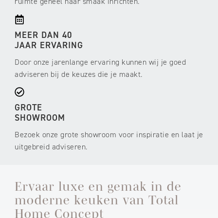
ruimte geheel naar smaak inrichten.
MEER DAN 40
JAAR ERVARING
Door onze jarenlange ervaring kunnen wij je goed
adviseren bij de keuzes die je maakt.
GROTE
SHOWROOM
Bezoek onze grote showroom voor inspiratie en laat je
uitgebreid adviseren.
Ervaar luxe en gemak in de
moderne keuken van Total
Home Concept