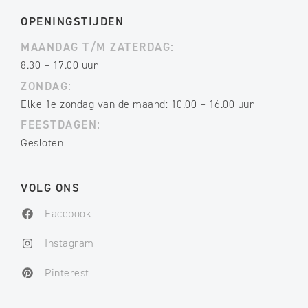
OPENINGSTIJDEN
MAANDAG T/M ZATERDAG:
8.30 – 17.00 uur
ZONDAG:
Elke 1e zondag van de maand: 10.00 – 16.00 uur
FEESTDAGEN:
Gesloten
VOLG ONS
Facebook
Instagram
Pinterest