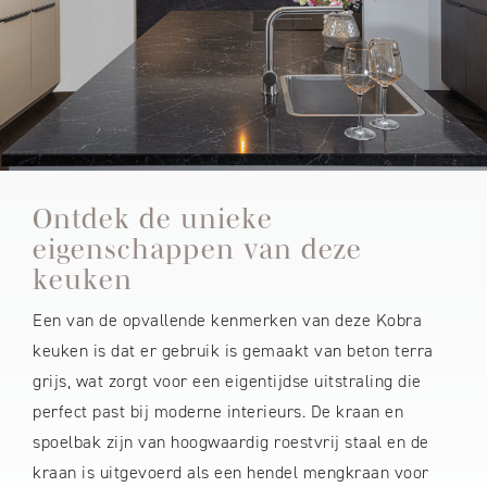
Ontdek de unieke
eigenschappen van deze
keuken
Een van de opvallende kenmerken van deze Kobra
keuken is dat er gebruik is gemaakt van beton terra
grijs, wat zorgt voor een eigentijdse uitstraling die
perfect past bij moderne interieurs. De kraan en
spoelbak zijn van hoogwaardig roestvrij staal en de
kraan is uitgevoerd als een hendel mengkraan voor