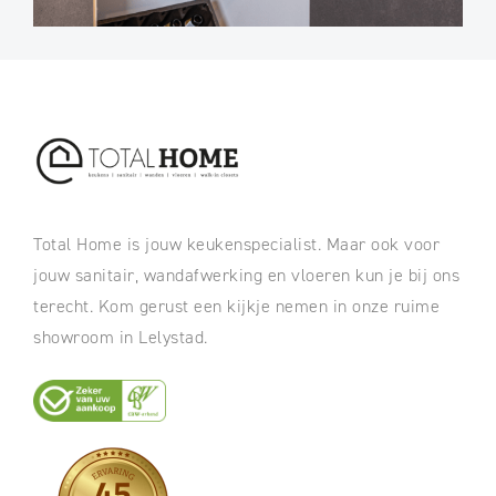
Total Home is jouw keukenspecialist. Maar ook voor
jouw sanitair, wandafwerking en vloeren kun je bij ons
terecht. Kom gerust een kijkje nemen in onze ruime
showroom in Lelystad.