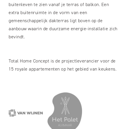
buitenleven te zien vanaf je terras of balkon. Een
extra buitenruimte in de vorm van een
gemeenschappelijk dakterras ligt boven op de
aanbouw waarin de duurzame energie-installatie zich
bevindt.
Total Home Concept is de projectleverancier voor de
15 royale appartementen op het gebied van keukens.