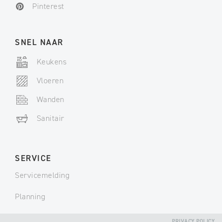
Pinterest
SNEL NAAR
Keukens
Vloeren
Wanden
Sanitair
SERVICE
Servicemelding
Planning
PRIVACY POLICY