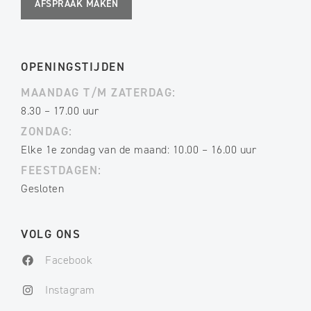
AFSPRAAK MAKEN
OPENINGSTIJDEN
MAANDAG T/M ZATERDAG:
8.30 – 17.00 uur
ZONDAG:
Elke 1e zondag van de maand: 10.00 – 16.00 uur
FEESTDAGEN:
Gesloten
VOLG ONS
Facebook
Instagram