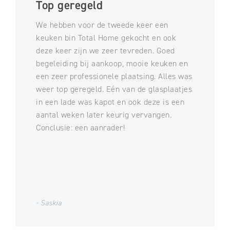
Top geregeld
We hebben voor de tweede keer een
keuken bin Total Home gekocht en ook
deze keer zijn we zeer tevreden. Goed
begeleiding bij aankoop, mooie keuken en
een zeer professionele plaatsing. Alles was
weer top geregeld. Eén van de glasplaatjes
in een lade was kapot en ook deze is een
aantal weken later keurig vervangen.
Conclusie: een aanrader!
- Saskia