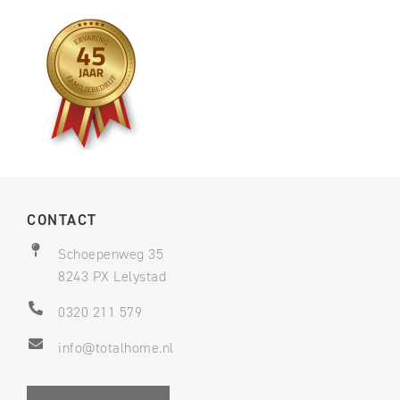
CONTACT
Schoepenweg 35
8243 PX Lelystad
0320 211 579
info@totalhome.nl