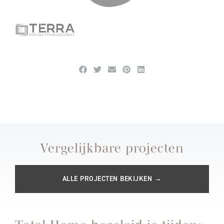
Vergelijkbare projecten
ALLE PROJECTEN BEKIJKEN →