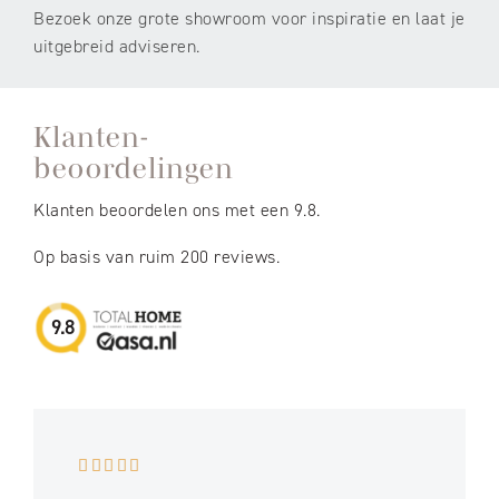
Bezoek onze grote showroom voor inspiratie en laat je
uitgebreid adviseren.
Klanten-
beoordelingen
Klanten beoordelen ons met een 9.8.
Op basis van ruim 200 reviews.
9.8




