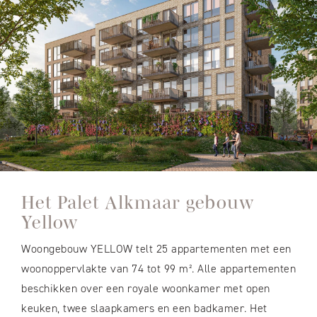
Het Palet Alkmaar gebouw
Yellow
Woongebouw YELLOW telt 25 appartementen met een
woonoppervlakte van 74 tot 99
m²
. Alle appartementen
beschikken over een royale woonkamer met open
keuken, twee slaapkamers en een badkamer. Het