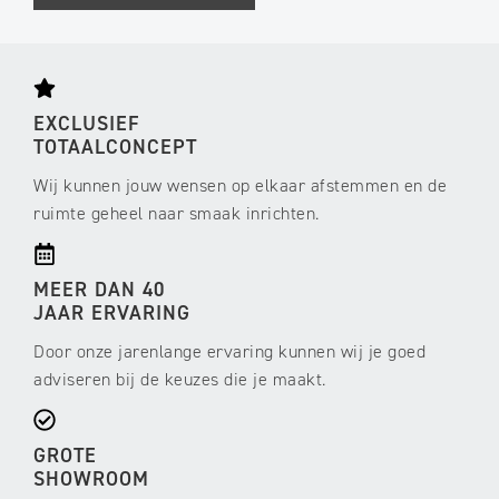
EXCLUSIEF
TOTAALCONCEPT
Wij kunnen jouw wensen op elkaar afstemmen en de
ruimte geheel naar smaak inrichten.
MEER DAN 40
JAAR ERVARING
Door onze jarenlange ervaring kunnen wij je goed
adviseren bij de keuzes die je maakt.
GROTE
SHOWROOM