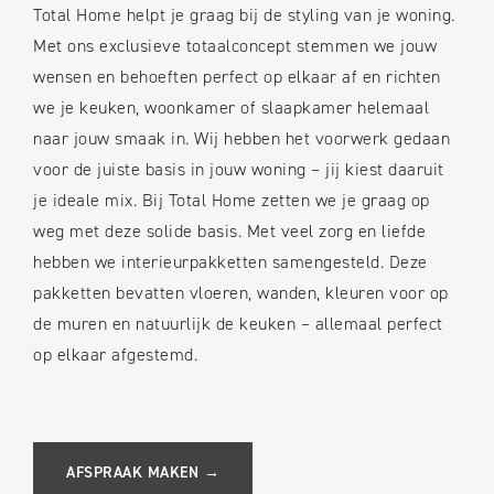
Total Home helpt je graag bij de styling van je woning.
Met ons exclusieve totaalconcept stemmen we jouw
wensen en behoeften perfect op elkaar af en richten
we je keuken, woonkamer of slaapkamer helemaal
naar jouw smaak in. Wij hebben het voorwerk gedaan
voor de juiste basis in jouw woning – jij kiest daaruit
je ideale mix. Bij Total Home zetten we je graag op
weg met deze solide basis. Met veel zorg en liefde
hebben we interieurpakketten samengesteld. Deze
pakketten bevatten vloeren, wanden, kleuren voor op
de muren en natuurlijk de keuken – allemaal perfect
op elkaar afgestemd.
AFSPRAAK MAKEN →