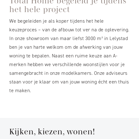
Total Home begeleid je tijdens
het hele project
We begeleiden je als koper tijdens het hele
keuzeproces – van de afbouw tot ver na de oplevering.
In onze showroom van maar liefst 3000 m² in Lelystad
ben je van harte welkom om de afwerking van jouw
woning te bepalen. Naast een ruime keuze aan A-
merken hebben we verschillende woonstijlen voor je
samengebracht in onze modelkamers. Onze adviseurs
staan voor je klaar om van jouw woning écht een thuis
te maken.
Kijken, kiezen, wonen!