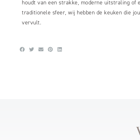
houdt van een strakke, moderne uitstraling of
traditionele sfeer, wij hebben de keuken die 
vervult.