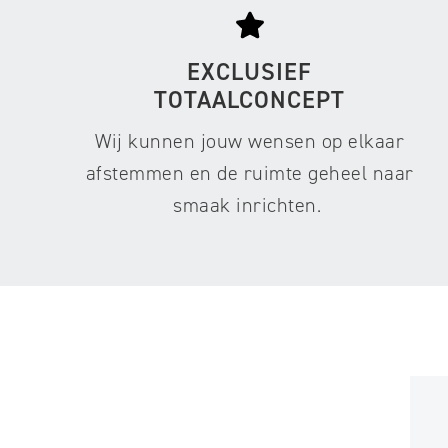
EXCLUSIEF
TOTAALCONCEPT
Wij kunnen jouw wensen op elkaar
afstemmen en de ruimte geheel naar
smaak inrichten.