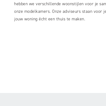
hebben we verschillende woonstijlen voor je sa
onze modelkamers. Onze adviseurs staan voor j
jouw woning écht een thuis te maken.