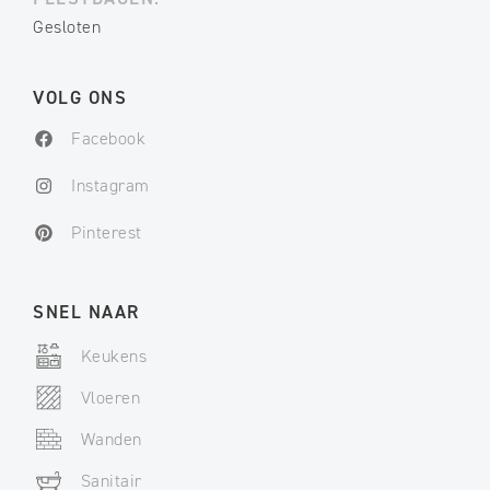
Gesloten
VOLG ONS
Facebook
Instagram
Pinterest
SNEL NAAR
Keukens
Vloeren
Wanden
Sanitair