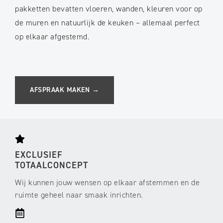
pakketten bevatten vloeren, wanden, kleuren voor op
de muren en natuurlijk de keuken – allemaal perfect
op elkaar afgestemd.
AFSPRAAK MAKEN →
EXCLUSIEF
TOTAALCONCEPT
Wij kunnen jouw wensen op elkaar afstemmen en de
ruimte geheel naar smaak inrichten.