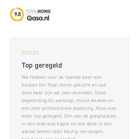
9.8





Top geregeld
We hebben voor de tweede keer een
keuken bin Total Home gekocht en ook
deze keer zijn we zeer tevreden. Goed
begeleiding bij aankoop, mooie keuken en
een zeer professionele plaatsing. Alles was
weer top geregeld. Eén van de glasplaatjes
in een lade was kapot en ook deze is een
aantal weken later keurig vervangen.