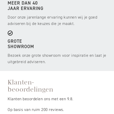
MEER DAN 40
JAAR ERVARING
Door onze jarenlange ervaring kunnen wij je goed
adviseren bij de keuzes die je maakt.
GROTE
SHOWROOM
Bezoek onze grote showroom voor inspiratie en laat je
uitgebreid adviseren.
Klanten-
beoordelingen
Klanten beoordelen ons met een 9.8.
Op basis van ruim 200 reviews.