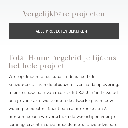
Vergelijkbare projecten
ALLE PROJECTEN BEKIJKEN →
Total Home begeleid je tijdens
het hele project
We begeleiden je als koper tijdens het hele
keuzeproces – van de afbouw tot ver na de oplevering.
In onze showroom van maar liefst 3000 m² in Lelystad
ben je van harte welkom om de afwerking van jouw
woning te bepalen. Naast een ruime keuze aan A-
merken hebben we verschillende woonstijlen voor je
samengebracht in onze modelkamers. Onze adviseurs