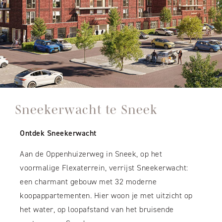
Sneekerwacht te Sneek
Ontdek Sneekerwacht
Aan de Oppenhuizerweg in Sneek, op het
voormalige Flexaterrein, verrijst Sneekerwacht:
een charmant gebouw met 32 moderne
koopappartementen. Hier woon je met uitzicht op
het water, op loopafstand van het bruisende