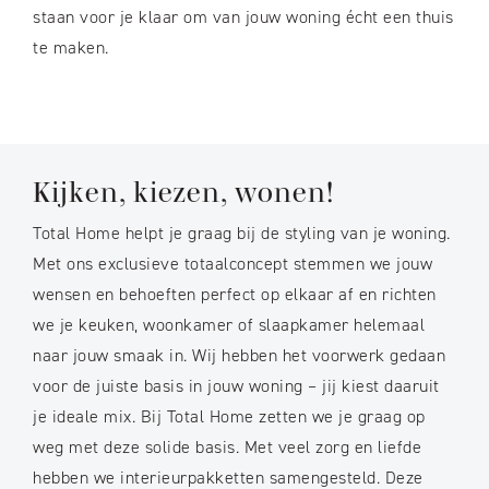
staan voor je klaar om van jouw woning écht een thuis
te maken.
Kijken, kiezen, wonen!
Total Home helpt je graag bij de styling van je woning.
Met ons exclusieve totaalconcept stemmen we jouw
wensen en behoeften perfect op elkaar af en richten
we je keuken, woonkamer of slaapkamer helemaal
naar jouw smaak in. Wij hebben het voorwerk gedaan
voor de juiste basis in jouw woning – jij kiest daaruit
je ideale mix. Bij Total Home zetten we je graag op
weg met deze solide basis. Met veel zorg en liefde
hebben we interieurpakketten samengesteld. Deze