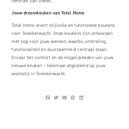
centrum van Sneek.
Jouw droomkeuken van Total Home
Total Home levert stijlvolle en functionele keukens
voor Sneekerwacht. Onze keukens zijn ontworpen
met oog voor jouw wensen, waarbij uitstraling,
functionaliteit en duurzaamheid centraal staan.
Ervaar het comfort en de mogelijkheden van jouw
nieuwe keuken – helemaal afgestemd op jouw
woonstijl in Sneekerwacht.