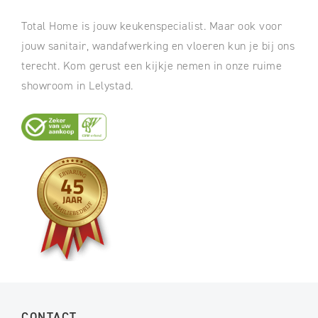
Total Home is jouw keukenspecialist. Maar ook voor
jouw sanitair, wandafwerking en vloeren kun je bij ons
terecht. Kom gerust een kijkje nemen in onze ruime
showroom in Lelystad.
CONTACT