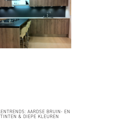
ENTRENDS: AARDSE BRUIN- EN
TINTEN & DIEPE KLEUREN