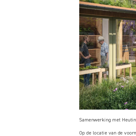
Samenwerking met Heuti
Op de locatie van de voorm