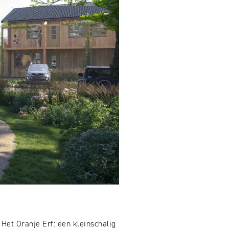
Het Oranje Erf: een kleinschalig