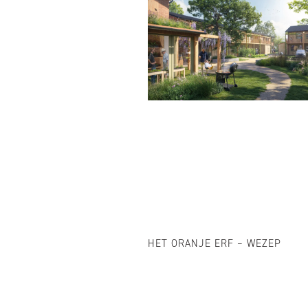
HET ORANJE ERF – WEZEP